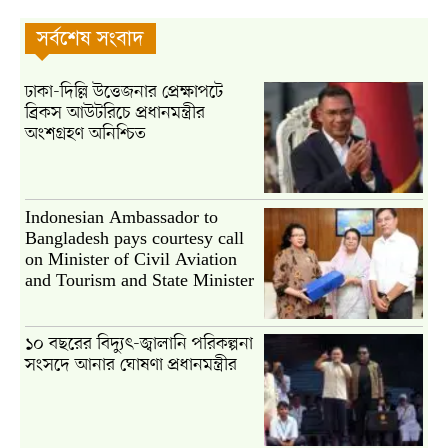
সর্বশেষ সংবাদ
ঢাকা-দিল্লি উত্তেজনার প্রেক্ষাপটে
ব্রিকস আউটরিচে প্রধানমন্ত্রীর
অংশগ্রহণ অনিশ্চিত
Indonesian Ambassador to
Bangladesh pays courtesy call
on Minister of Civil Aviation
and Tourism and State Minister
১০ বছরের বিদ্যুৎ-জ্বালানি পরিকল্পনা
সংসদে আনার ঘোষণা প্রধানমন্ত্রীর