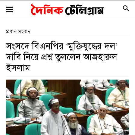
প্রধান সংবাদ
সংসদে বিএনপির ‘মুক্তিযুদ্ধের দল’
দাবি নিয়ে প্রশ্ন তুললেন আজহারুল
ইসলাম