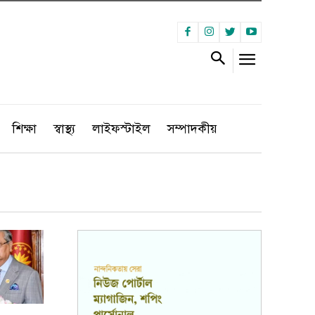
শিক্ষা
স্বাস্থ্য
লাইফস্টাইল
সম্পাদকীয়