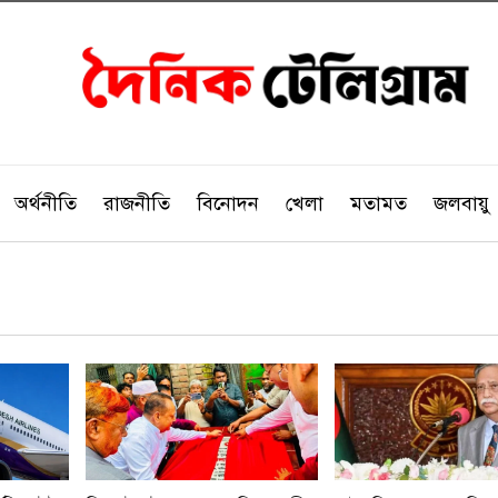
অর্থনীতি
রাজনীতি
বিনোদন
খেলা
মতামত
জলবায়ু