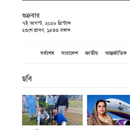
শুক্রবার
৭ই আগস্ট, ২০২৬ খ্রিস্টাব্দ
২৩শে শ্রাবণ, ১৪৩৩ বঙ্গাব্দ
সর্বশেষ
সারাদেশ
জাতীয়
আন্তর্জাতিক
ছবি