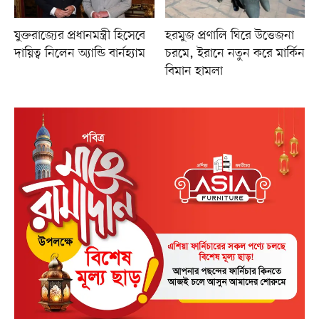
যুক্তরাজ্যের প্রধানমন্ত্রী হিসেবে
হরমুজ প্রণালি ঘিরে উত্তেজনা
দায়িত্ব নিলেন অ্যান্ডি বার্নহ্যাম
চরমে, ইরানে নতুন করে মার্কিন
বিমান হামলা