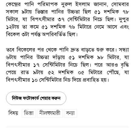
কেন্দ্রের পানি পরিমাপক নুরুল ইসলাম জানান, সোমবার
সকাল ৯টায় তিস্তার পানির উচ্চতা ছিল ৫১ দশমিক ৭৮
মিটার, যা বিপৎসীমার ৩৭ সেন্টিমিটার নিচে ছিল। দুপুর
১২টায় তা কমে ৫১ দশমিক ৭৬ মিটারে নেমে আসে এবং
বিকেল ৩টা পর্যন্ত অপরিবর্তিত ছিল।
তবে বিকেলের পর থেকে পানি দ্রুত বাড়তে শুরু করে। সন্ধ্যা
৬টায় পানির উচ্চতা দাঁড়ায় ৫১ দশমিক ৯৮ মিটার, যা
বিপৎসীমার ১৭ সেন্টিমিটার নিচে ছিল। পরে আরও বৃদ্ধি
পেয়ে রাত ৯টায় ৫২ দশমিক ০৫ মিটারে পৌঁছে, যা
বিপৎসীমার ১০ সেন্টিমিটার নিচ দিয়ে প্রবাহিত হয়।
নিউজ ফটোকার্ড শেয়ার করুন
বিষয়
তিস্তা
নীলফামারী
বন্যা