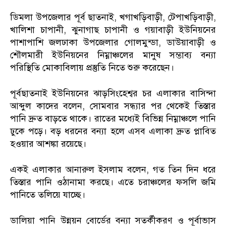
ডিমলা উপজেলার পূর্ব ছাতনাই, খগাখড়িবাড়ী, টেপাখড়িবাড়ী,
খালিশা চাপানী, ঝুনাগাছ চাপানী ও গয়াবাড়ী ইউনিয়নের
পাশাপাশি জলঢাকা উপজেলার গোলমুন্ডা, ডাউয়াবাড়ী ও
শৌলমারী ইউনিয়নের নিম্নাঞ্চলের মানুষ সম্ভাব্য বন্যা
পরিস্থিতি মোকাবিলায় প্রস্তুতি নিতে শুরু করেছেন।
পূর্বছাতনাই ইউনিয়নের ঝাড়সিংহেশ্বর চর এলাকার বাসিন্দা
আব্দুল কাদের বলেন, সোমবার সন্ধ্যার পর থেকেই তিস্তার
পানি দ্রুত বাড়তে থাকে। রাতের মধ্যেই বিভিন্ন নিম্নাঞ্চলে পানি
ঢুকে পড়ে। বড় ধরনের বন্যা হলে এসব এলাকা দ্রুত প্লাবিত
হওয়ার আশঙ্কা রয়েছে।
একই এলাকার আনারুল ইসলাম বলেন, গত তিন দিন ধরে
তিস্তার পানি ওঠানামা করছে। এতে চরাঞ্চলের ফসলি জমি
পানিতে তলিয়ে যাচ্ছে।
ডালিয়া পানি উন্নয়ন বোর্ডের বন্যা সতর্কীকরণ ও পূর্বাভাস