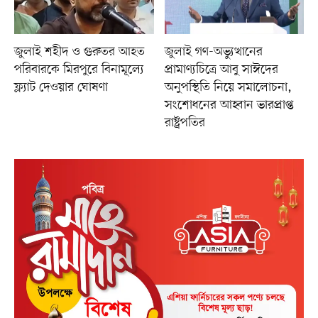
জুলাই শহীদ ও গুরুতর আহত
জুলাই গণ-অভ্যুত্থানের
পরিবারকে মিরপুরে বিনামূল্যে
প্রামাণ্যচিত্রে আবু সাঈদের
ফ্ল্যাট দেওয়ার ঘোষণা
অনুপস্থিতি নিয়ে সমালোচনা,
সংশোধনের আহ্বান ভারপ্রাপ্ত
রাষ্ট্রপতির