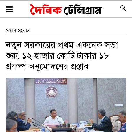
প্রধান সংবাদ
নতুন সরকারের প্রথম একনেক সভা
শুরু, ১২ হাজার কোটি টাকার ১৮
প্রকল্প অনুমোদনের প্রস্তাব