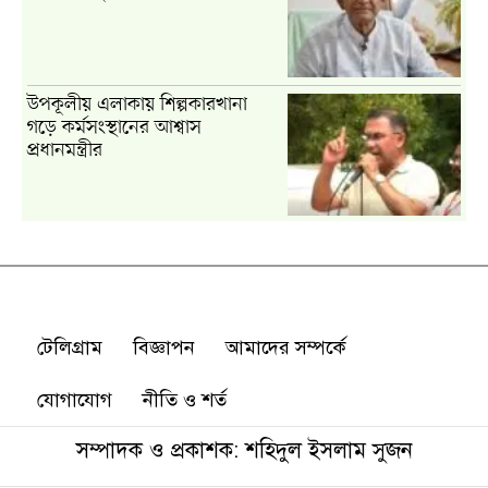
টেলিগ্রাম
বিজ্ঞাপন
আমাদের সম্পর্কে
যোগাযোগ
নীতি ও শর্ত
সম্পাদক ও প্রকাশক: শহিদুল ইসলাম সুজন