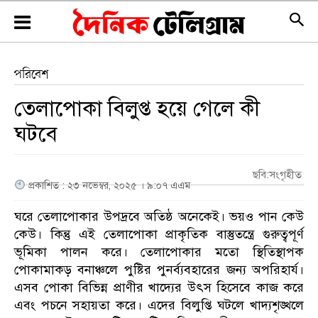
পরিবেশ
তেলাপোকা বিলুপ্ত হয়ে গেলে কী
ঘটবে
ছবি:সংগৃহীত
প্রকাশিত : ২৩ নভেম্বর, ২০২৫ । ৯:০৭ এএম
ঘরে তেলাপোকার উপদ্রবে অতিষ্ঠ অনেকেই। ভয়ও পান কেউ
কেউ। কিন্তু এই তেলাপোকা প্রাকৃতিক বাস্তুতন্ত্রে গুরুত্বপূর্ণ
ভূমিকা পালন করে। তেলাপোকার মতো স্থিতিস্থাপক
পোকামাকড় বনাঞ্চলে পুষ্টির পুনর্ব্যবহারের জন্য অপরিহার্য।
এসব পোকা বিভিন্ন প্রাণীর খাদ্যের উৎস হিসেবে কাজ করে
এবং পচনে সহায়তা করে। এদের বিলুপ্তি ঘটলে খাদ্যশৃঙ্খলে