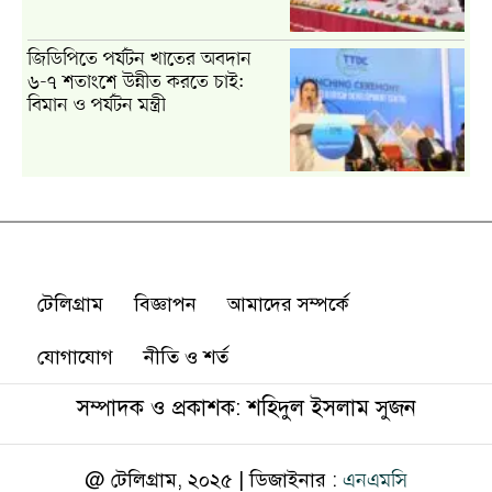
টেলিগ্রাম
বিজ্ঞাপন
আমাদের সম্পর্কে
যোগাযোগ
নীতি ও শর্ত
সম্পাদক ও প্রকাশক: শহিদুল ইসলাম সুজন
@ টেলিগ্রাম, ২০২৫ | ডিজাইনার :
এনএমসি