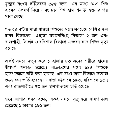
মৃত্যুর সংখ্যা দাঁড়িয়েছে ৫৫৫ জনে। এর মধ্যে ৪৬৭ শিশু
হামের উপসর্গ নিয়ে এবং ৮৮ শিশু হাম শনাক্ত হওয়ার পর
মারা গেছে।
গত ২৪ ঘণ্টায় মারা যাওয়া শিশুদের মধ্যে সবচেয়ে বেশি ৫ জন
ঢাকা বিভাগের। এছাড়া ময়মনসিংহ বিভাগে ২ জন এবং
রাজশাহী, সিলেট ও বরিশাল বিভাগে একজন করে শিশুর মৃত্যু
হয়েছে।
একই সময়ে নতুন করে ১ হাজার ৮৩ জনের শরীরে হামের
উপসর্গ শনাক্ত হয়েছে। আক্রান্তদের মধ্যে ৯৪৫ শিশুকে
হাসপাতালে ভর্তি করা হয়েছে। এর মধ্যে ঢাকা বিভাগে সর্বোচ্চ
৩৬৬ জন ভর্তি হয়েছে। এছাড়া চট্টগ্রামে ১৯৩, বরিশালে ১৫৭
এবং রাজশাহীতে ৭৩ জন হাসপাতালে ভর্তি হয়েছে।
তবে আশার খবর হচ্ছে, একই সময়ে সুস্থ হয়ে হাসপাতাল
ছেড়েছে ১ হাজার ১৮১ জন।