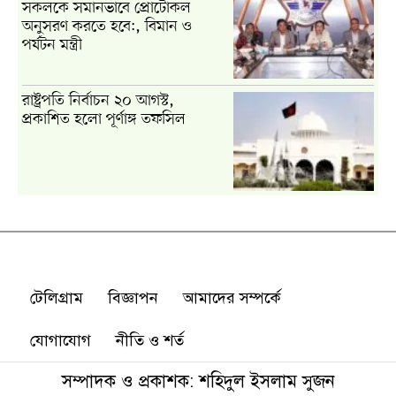
টেলিগ্রাম
বিজ্ঞাপন
আমাদের সম্পর্কে
যোগাযোগ
নীতি ও শর্ত
সম্পাদক ও প্রকাশক: শহিদুল ইসলাম সুজন