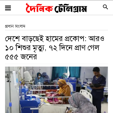
প্রধান সংবাদ
দেশে বাড়ছেই হামের প্রকোপ: আরও
১০ শিশুর মৃত্যু, ৭২ দিনে প্রাণ গেল
৫৫৫ জনের