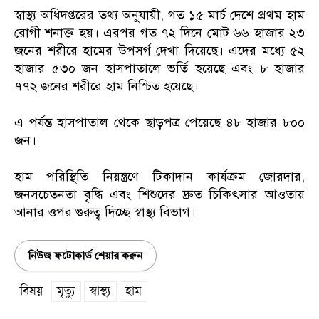
স্বাস্থ্য অধিদপ্তরের তথ্য অনুযায়ী, গত ১৫ মার্চ দেশে প্রথম হাম
রোগী শনাক্ত হয়। এরপর গত ৭২ দিনে মোট ৬৬ হাজার ২৩
জনের শরীরে হামের উপসর্গ দেখা দিয়েছে। এদের মধ্যে ৫২
হাজার ৫৩০ জন হাসপাতালে ভর্তি হয়েছে এবং ৮ হাজার
৭৭২ জনের শরীরে হাম নিশ্চিত হয়েছে।
এ পর্যন্ত হাসপাতাল থেকে ছাড়পত্র পেয়েছে ৪৮ হাজার ৮০০
জন।
হাম পরিস্থিতি নিয়ন্ত্রণে টিকাদান কার্যক্রম জোরদার,
জনসচেতনতা বৃদ্ধি এবং শিশুদের দ্রুত চিকিৎসার আওতায়
আনার ওপর গুরুত্ব দিচ্ছে স্বাস্থ্য বিভাগ।
নিউজ ফটোকার্ড শেয়ার করুন
বিষয়
মৃত্যু
স্বাস্থ্য
হাম