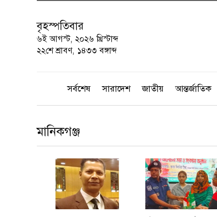
বৃহস্পতিবার
৬ই আগস্ট, ২০২৬ খ্রিস্টাব্দ
২২শে শ্রাবণ, ১৪৩৩ বঙ্গাব্দ
সর্বশেষ
সারাদেশ
জাতীয়
আন্তর্জাতিক
মানিকগঞ্জ