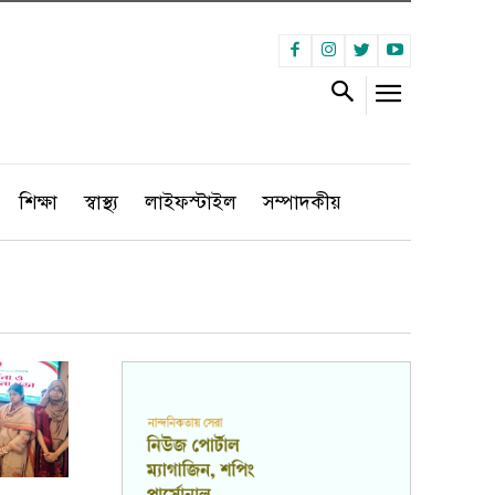
শিক্ষা
স্বাস্থ্য
লাইফস্টাইল
সম্পাদকীয়