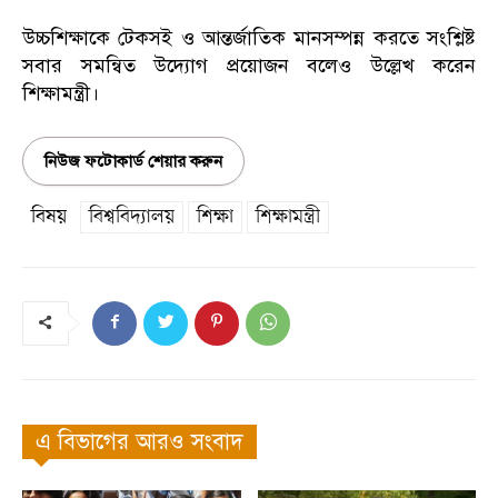
উচ্চশিক্ষাকে টেকসই ও আন্তর্জাতিক মানসম্পন্ন করতে সংশ্লিষ্ট
সবার সমন্বিত উদ্যোগ প্রয়োজন বলেও উল্লেখ করেন
শিক্ষামন্ত্রী।
নিউজ ফটোকার্ড শেয়ার করুন
বিষয়
বিশ্ববিদ্যালয়
শিক্ষা
শিক্ষামন্ত্রী
এ বিভাগের আরও সংবাদ