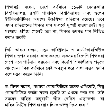
শিক্ষামন্ত্রী বলেন, দেশে বর্তমানে ১১৬টি বেসরকারি
বিশ্ববিদ্যালয়, ৫৭টি পাবলিক বিশ্ববিদ্যালয় এবং ওপেন
ইউনিভার্সিটিসহ অসংখ্য উচ্চশিক্ষা প্রতিষ্ঠান রয়েছে। তবে
এসব প্রতিষ্ঠানের শিক্ষার মান সম্পর্কে সুস্পষ্ট ধারণা নেই। শুধু
সংখ্যায় এগিয়ে গেলেই হবে না, শিক্ষার গুণগত মান নিশ্চিত
করাও জরুরি।
তিনি আরও বলেন, নতুন কারিকুলাম ও আউটকামভিত্তিক
শিক্ষার ওপর সরকার কাজ করছে। একসময় বিদেশি শিক্ষকরা
দেশে এসে পাঠদান করতেন এবং বিদেশি শিক্ষার্থীরাও পড়তে
আসতেন। কিন্তু বর্তমানে সেই অবস্থান ধরে রাখা সম্ভব হয়নি
বলে মন্তব্য করেন তিনি।
ড. মিলন বলেন, “আমরা কোয়ান্টিটিতে অনেক এগিয়েছি, কিন্তু
কোয়ালিটিতে কতটা সফল হয়েছি তা এখনো স্পষ্ট নয়। তাই
সময়ের চাহিদা অনুযায়ী ‘নীড বেসিস এডুকেশন’ বা
চাহিদাভিত্তিক শিক্ষাব্যবস্থার দিকে গুরুত্ব দিতে হবে।”