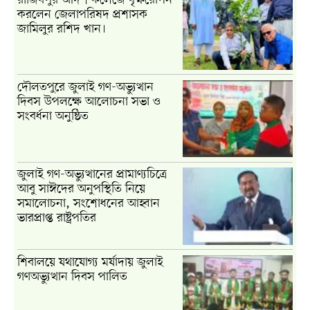
করলেন জেলাপরিষদ প্রশাসক
জামিলুর রশিদ খান।
দৌলতপুরে জুলাই গণ-অভ্যুত্থান
দিবস উপলক্ষে আলোচনা সভা ও
সংবর্ধনা অনুষ্ঠিত
জুলাই গণ-অভ্যুত্থানের প্রামাণ্যচিত্রে
আবু সাঈদের অনুপস্থিতি নিয়ে
সমালোচনা, সংশোধনের আহ্বান
ভারপ্রাপ্ত রাষ্ট্রপতির
শিবালয়ে যথাযোগ্য মর্যাদায় জুলাই
গণঅভ্যুত্থান দিবস পালিত