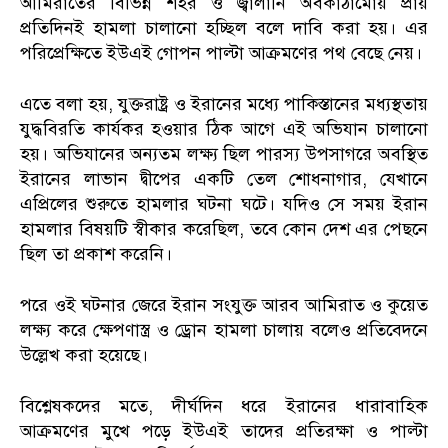
আমিরাতের বিভিন্ন শহর ও জ্বালানি অবকাঠামোয় প্রায়
প্রতিদিনই হামলা চালানো হচ্ছিল বলে দাবি করা হয়। এর
পরিপ্রেক্ষিতে ইউএই গোপন পাল্টা আক্রমণের পথ বেছে নেয়।
এতে বলা হয়, যুক্তরাষ্ট্র ও ইরানের মধ্যে পাকিস্তানের মধ্যস্থতায়
যুদ্ধবিরতি কার্যকর হওয়ার ঠিক আগে এই অভিযান চালানো
হয়। অভিযানের অন্যতম লক্ষ্য ছিল পারস্য উপসাগরে অবস্থিত
ইরানের লাভান দ্বীপের একটি তেল শোধনাগার, যেখানে
এপ্রিলের শুরুতে হামলার ঘটনা ঘটে। যদিও সে সময় ইরান
হামলার বিষয়টি স্বীকার করেছিল, তবে কোন দেশ এর পেছনে
ছিল তা প্রকাশ করেনি।
পরে ওই ঘটনার জেরে ইরান সংযুক্ত আরব আমিরাত ও কুয়েত
লক্ষ্য করে ক্ষেপণাস্ত্র ও ড্রোন হামলা চালায় বলেও প্রতিবেদনে
উল্লেখ করা হয়েছে।
বিশ্লেষকদের মতে, দীর্ঘদিন ধরে ইরানের ধারাবাহিক
আক্রমণের মুখে পড়ে ইউএই তাদের প্রতিরক্ষা ও পাল্টা