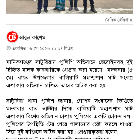
দৈনিক টেলিগ্রাম
আবুল কাশেম
প্রকাশিত : ৬ মে, ২০২৬ । ১:০৭ পিএম
​মানিকগঞ্জের সাটুরিয়ায় পুলিশি অভিযানে হেরোইনসহ দুই
চিহ্নিত মাদক কারবারিকে গ্রেপ্তার করা হয়েছে। মঙ্গলবার (৫
মে) রাতে উপজেলার বালিয়াটি মহাশ্মশান ঘাট সংলগ্ন
এলাকায় অভিযান চালিয়ে তাদের আটক করা হয়।
​সাটুরিয়া থানা পুলিশ জানায়, গোপন সংবাদের ভিত্তিতে
মঙ্গলবার রাত আটটার দিকে বালিয়াটি মহাশ্মশান ঘাট
এলাকায় বিশেষ অভিযান চালায় পুলিশের একটি চৌকস দল।
পুলিশের উপস্থিতি টের পেয়ে পালানোর চেষ্টা করলে ধাওয়া
দিয়ে দুই ব্যক্তিকে আটক করা হয়। গ্রেপ্তারকৃতরা হলেন: