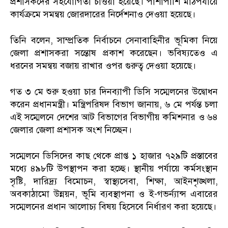
প্রশাসকদের সহযোগিতা চাওয়া হয়েছে। পাশাপাশি মাঠপর্যায়ে
কার্যক্রমে সমন্বয় জোরদারের নির্দেশনাও দেওয়া হয়েছে।
তিনি বলেন, সাম্প্রতিক নির্বাচনে সেনাবাহিনীর ভূমিকা নিয়ে
জেলা প্রশাসকরা সন্তোষ প্রকাশ করেছেন। ভবিষ্যতেও এ
ধরনের সমন্বয় বজায় রাখার ওপর গুরুত্ব দেওয়া হয়েছে।
গত ৩ মে শুরু হওয়া চার দিনব্যাপী ডিসি সম্মেলনের উদ্বোধন
করেন প্রধানমন্ত্রী। মন্ত্রিপরিষদ বিভাগ জানায়, ৬ মে পর্যন্ত চলা
এই সম্মেলনে দেশের আট বিভাগের বিভাগীয় কমিশনার ও ৬৪
জেলার জেলা প্রশাসক অংশ নিচ্ছেন।
সম্মেলনে ডিসিদের কাছ থেকে প্রাপ্ত ১ হাজার ৭২৯টি প্রস্তাবের
মধ্যে ৪৯৮টি উপস্থাপন করা হচ্ছে। স্থানীয় পর্যায়ে কর্মসংস্থান
সৃষ্টি, দারিদ্র্য বিমোচন, স্বাস্থ্যসেবা, শিক্ষা, আইনশৃঙ্খলা,
অবকাঠামো উন্নয়ন, ভূমি ব্যবস্থাপনা ও ই-গভর্ন্যান্স এবারের
সম্মেলনের প্রধান আলোচ্য বিষয় হিসেবে নির্ধারণ করা হয়েছে।