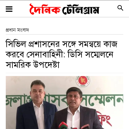
প্রধান সংবাদ
সিভিল প্রশাসনের সঙ্গে সমন্বয়ে কাজ
করবে সেনাবাহিনী: ডিসি সম্মেলনে
সামরিক উপদেষ্টা