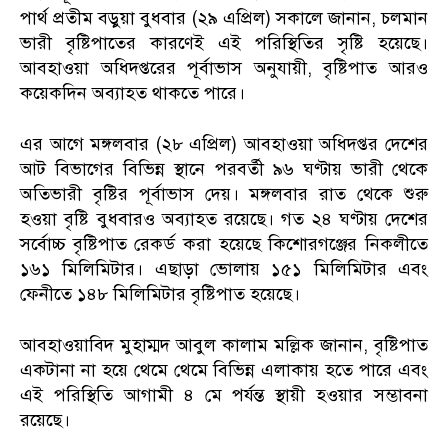
পার্থ প্রতীম বড়ুয়া বুধবার (২৯ এপ্রিল) সকালে জানান, চলমান
ভারী বৃষ্টিপাতের কারণেই এই পরিস্থিতির সৃষ্টি হয়েছে।
আবহাওয়া অধিদপ্তরের পূর্বাভাস অনুযায়ী, বৃষ্টিপাত আরও
কয়েকদিন অব্যাহত থাকতে পারে।
এর আগে মঙ্গলবার (২৮ এপ্রিল) আবহাওয়া অধিদপ্তর দেশের
আট বিভাগের বিভিন্ন স্থানে পরবর্তী ৯৬ ঘণ্টায় ভারী থেকে
অতিভারী বৃষ্টির পূর্বাভাস দেয়। মঙ্গলবার রাত থেকে শুরু
হওয়া বৃষ্টি বুধবারও অব্যাহত রয়েছে। গত ২৪ ঘণ্টায় দেশের
সর্বোচ্চ বৃষ্টিপাত রেকর্ড করা হয়েছে কিশোরগঞ্জের নিকলীতে
১৬১ মিলিমিটার। এছাড়া ভোলায় ১৫১ মিলিমিটার এবং
ফেনীতে ১৪৮ মিলিমিটার বৃষ্টিপাত হয়েছে।
আবহাওয়াবিদ মুহাম্মদ আবুল কালাম মল্লিক জানান, বৃষ্টিপাত
একটানা না হয়ে থেমে থেমে বিভিন্ন এলাকায় হতে পারে এবং
এই পরিস্থিতি আগামী ৪ মে পর্যন্ত স্থায়ী হওয়ার সম্ভাবনা
রয়েছে।