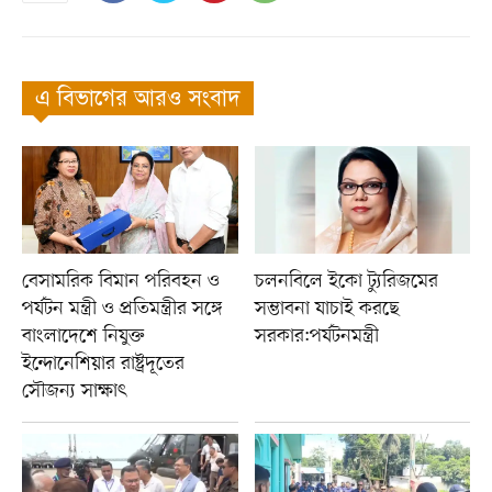
এ বিভাগের আরও সংবাদ
বেসামরিক বিমান পরিবহন ও
চলনবিলে ইকো ট্যুরিজমের
পর্যটন মন্ত্রী ও প্রতিমন্ত্রীর সঙ্গে
সম্ভাবনা যাচাই করছে
বাংলাদেশে নিযুক্ত
সরকার:পর্যটনমন্ত্রী
ইন্দোনেশিয়ার রাষ্ট্রদূতের
সৌজন্য সাক্ষাৎ