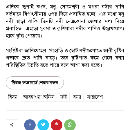
এদিকে ভুগাই কংস, মনু, সোমেশ্বরী ও মগরা নদীর পানি
বর্তমানে বিপৎসীমার ওপর দিয়ে প্রবাহিত হচ্ছে। এর মধ্যে মনু
নদী ছাড়া বাকি তিনটি নদী নেত্রকোনা জেলার মধ্য দিয়ে
প্রবাহিত। এছাড়া সুরমা ও কুশিয়ারা নদীর পানিও উল্লেখযোগ্য
হারে বৃদ্ধি পেয়েছে।
সংশ্লিষ্টরা জানিয়েছেন, পাহাড়ি ও ছোট নদীগুলোতে ভারী বৃষ্টির
প্রভাবে দ্রুত পানি বাড়ে। তবে বৃষ্টিপাত কমে গেলে বন্যা
পরিস্থিতির উন্নতি হতে পারে বলে আশা করা হচ্ছে।
নিউজ ফটোকার্ড শেয়ার করুন
বিষয়
আবহাওয়া অফিস
নদী
বন্যা
সারাদেশ