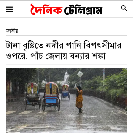
জাতীয়
টানা বৃষ্টিতে নদীর পানি বিপৎসীমার
ওপরে, পাঁচ জেলায় বন্যার শঙ্কা