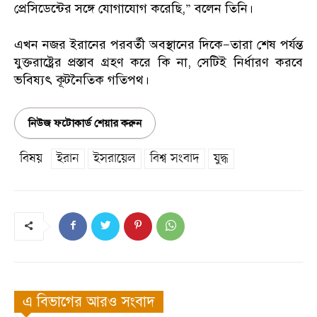
প্রেসিডেন্টের সঙ্গে যোগাযোগ করেছি,” বলেন তিনি।
এখন নজর ইরানের পরবর্তী অবস্থানের দিকে—তারা শেষ পর্যন্ত
যুক্তরাষ্ট্রের প্রস্তাব গ্রহণ করে কি না, সেটিই নির্ধারণ করবে
ভবিষ্যৎ কূটনৈতিক গতিপথ।
নিউজ ফটোকার্ড শেয়ার করুন
বিষয়
ইরান
ইসরায়েল
বিশ্ব সংবাদ
যুদ্ধ
এ বিভাগের আরও সংবাদ