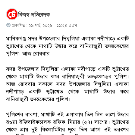
নিজস্ব প্রতিবেদক
প্রকাশিত : ২৯ মার্চ, ২০২৬ । ১১:২৪ এএম
মানিকগঞ্জ সদর উপজেলার দিঘুলিয়া এলাকা নদীপাড়ে একটি
ভুট্টাখেত থেকে মাথাটি উদ্ধার করে বানিয়াজুরী তদন্তকেন্দ্রের
পুলিশ। আজ রোববার
সদর উপজেলার দিঘুলিয়া এলাকা নদীপাড়ে একটি ভুট্টাখেত
থেকে মাথাটি উদ্ধার করে বানিয়াজুরী তদন্তকেন্দ্রের পুলিশ।
আজ রোববার সকালে সদর উপজেলার দিঘুলিয়া এলাকা
নদীপাড়ে একটি ভুট্টাখেত থেকে মাথাটি উদ্ধার করে
বানিয়াজুরী তদন্তকেন্দ্রের পুলিশ।
পুলিশের ধারণা, মাথাটি ওই এলাকায় তিন দিন আগে উদ্ধার
হওয়া ইজিবাইকচালক রফিক মিয়ার (২৭) লাশের। ভুট্টাখেত
থেকে প্রায় দুই কিলোমিটার দূরে তিন আগে ওই তরুণের