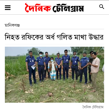
মানিকগঞ্জ
নিহত রফিকের অর্ধ গলিত মাথা উদ্ধার
দৈনিক টেলিগ্রাম