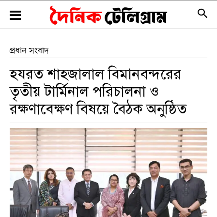
প্রধান সংবাদ
হযরত শাহজালাল বিমানবন্দরের
তৃতীয় টার্মিনাল পরিচালনা ও
রক্ষণাবেক্ষণ বিষয়ে বৈঠক অনুষ্ঠিত