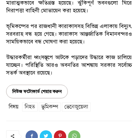
মারাত্মকভাবে ক্ষতিগ্রস্ত হয়েছে। ঝুঁকিপূর্ণ ভবনগুলো ঘিরে
নিরাপত্তা বাহিনী মোতায়েন করা হয়েছে।
ভূমিকম্পের পর রাজধানী কারাকাসসহ বিভিন্ন এলাকায় বিদ্যুৎ
সরবরাহ বন্ধ হয়ে গেছে। কারাকাস আন্তর্জাতিক বিমানবন্দরও
সাময়িকভাবে বন্ধ ঘোষণা করা হয়েছে।
উদ্ধারকর্মীরা ধ্বংসস্তূপে আটকে পড়াদের উদ্ধারে কাজ চালিয়ে
যাচ্ছেন। পরিস্থিতি আরও অবনতির আশঙ্কায় সরকার সর্বোচ্চ
সতর্ক অবস্থানে রয়েছে।
নিউজ ফটোকার্ড শেয়ার করুন
বিষয়
নিহত
ভূমিকম্প
ভেনেজুয়েলা