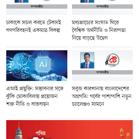
ঢাকাকে সচল করতে টেকসই
মধ্যপ্রাচ্যের সংঘাত ঘিরে
গণপরিবহনই একমাত্র বিকল্প
বৈশ্বিক অর্থনীতি ও নিরাপত্তা
নিয়ে বাড়ছে উদ্বেগ
এআই প্রযুক্তি: সম্ভাবনার সঙ্গে
সবুজ কারখানায় বাংলাদেশের
ঝুঁকি মোকাবিলায় প্রয়োজন
অগ্রগতি: গর্বের পাশাপাশি নতুন
শক্ত নীতি ও বাস্তবায়ন
চ্যালেঞ্জও সামনে