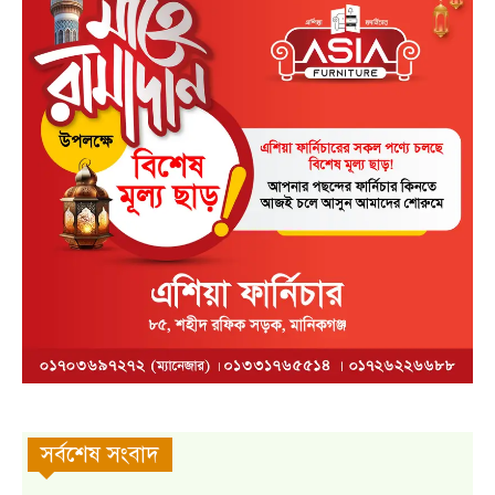
সর্বশেষ সংবাদ