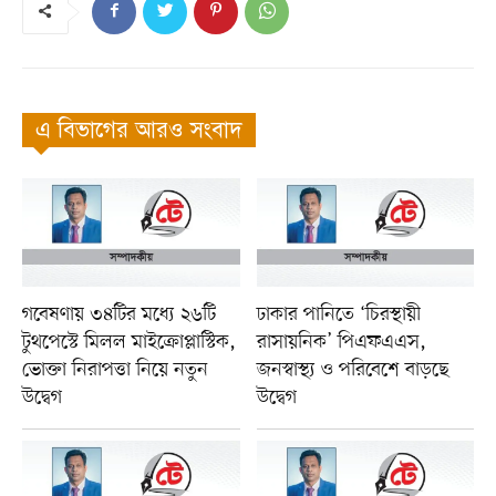
এ বিভাগের আরও সংবাদ
গবেষণায় ৩৪টির মধ্যে ২৬টি
ঢাকার পানিতে ‘চিরস্থায়ী
টুথপেস্টে মিলল মাইক্রোপ্লাস্টিক,
রাসায়নিক’ পিএফএএস,
ভোক্তা নিরাপত্তা নিয়ে নতুন
জনস্বাস্থ্য ও পরিবেশে বাড়ছে
উদ্বেগ
উদ্বেগ