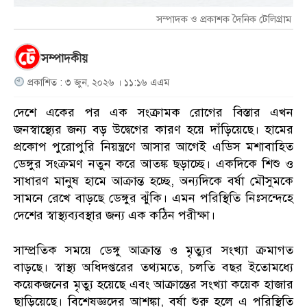
সম্পাদক ও প্রকাশক দৈনিক টেলিগ্রাম
সম্পাদকীয়
প্রকাশিত : ৩ জুন, ২০২৬ । ১১:১৬ এএম
দেশে একের পর এক সংক্রামক রোগের বিস্তার এখন
জনস্বাস্থ্যের জন্য বড় উদ্বেগের কারণ হয়ে দাঁড়িয়েছে। হামের
প্রকোপ পুরোপুরি নিয়ন্ত্রণে আসার আগেই এডিস মশাবাহিত
ডেঙ্গুর সংক্রমণ নতুন করে আতঙ্ক ছড়াচ্ছে। একদিকে শিশু ও
সাধারণ মানুষ হামে আক্রান্ত হচ্ছে, অন্যদিকে বর্ষা মৌসুমকে
সামনে রেখে বাড়ছে ডেঙ্গুর ঝুঁকি। এমন পরিস্থিতি নিঃসন্দেহে
দেশের স্বাস্থ্যব্যবস্থার জন্য এক কঠিন পরীক্ষা।
সাম্প্রতিক সময়ে ডেঙ্গু আক্রান্ত ও মৃত্যুর সংখ্যা ক্রমাগত
বাড়ছে। স্বাস্থ্য অধিদপ্তরের তথ্যমতে, চলতি বছর ইতোমধ্যে
কয়েকজনের মৃত্যু হয়েছে এবং আক্রান্তের সংখ্যা কয়েক হাজার
ছাড়িয়েছে। বিশেষজ্ঞদের আশঙ্কা, বর্ষা শুরু হলে এ পরিস্থিতি