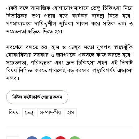
একই সঙ্গে সামাজিক যোগাযোগমাধ্যমে ডেঙ্গু চিকিৎসা নিয়ে
বিভ্রান্তিকর তথ্য প্রচার বন্ধে কার্যকর ব্যবস্থা নিতে হবে।
গণমাধ্যমকে দায়িত্বশীল ভূমিকা পালন করে সঠিক তথ্য ও
সচেতনতা ছড়িয়ে দিতে হবে।
সবশেষে বলতে হয়, হাম ও ডেঙ্গুর মতো যুগপৎ স্বাস্থ্যঝুঁকি
মোকাবিলায় সরকার ও জনগণকে একসঙ্গে কাজ করতে হবে।
সচেতনতা, পরিচ্ছন্নতা এবং দ্রুত চিকিৎসা গ্রহণ—এই তিনটি
বিষয় নিশ্চিত করতে পারলেই বড় ধরনের স্বাস্থ্যবিপর্যয় এড়ানো
সম্ভব।
নিউজ ফটোকার্ড শেয়ার করুন
বিষয়
ডেঙ্গু
সম্পাদকীয়
হাম