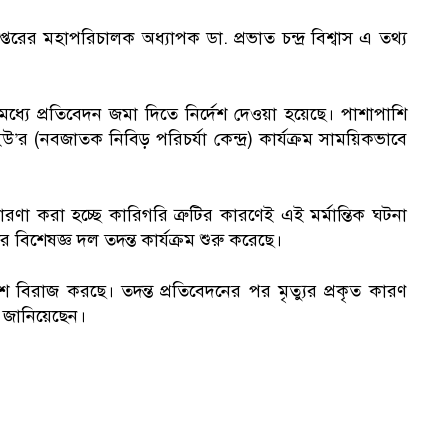
প্তরের মহাপরিচালক অধ্যাপক ডা. প্রভাত চন্দ্র বিশ্বাস এ তথ্য
্যে প্রতিবেদন জমা দিতে নির্দেশ দেওয়া হয়েছে। পাশাপাশি
 (নবজাতক নিবিড় পরিচর্যা কেন্দ্র) কার্যক্রম সাময়িকভাবে
বে ধারণা করা হচ্ছে কারিগরি ত্রুটির কারণেই এই মর্মান্তিক ঘটনা
িশেষজ্ঞ দল তদন্ত কার্যক্রম শুরু করেছে।
বিরাজ করছে। তদন্ত প্রতিবেদনের পর মৃত্যুর প্রকৃত কারণ
রা জানিয়েছেন।