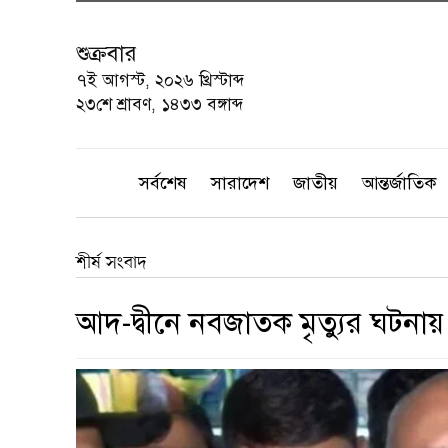
শুক্রবার
৭ই আগস্ট, ২০২৬ খ্রিস্টাব্দ
২৩শে শ্রাবণ, ১৪৩৩ বঙ্গাব্দ
সর্বশেষ
সারাদেশ
জাতীয়
আন্তর্জাতিক
শীর্ষ সংবাদ
আদ-দ্বীনে নবজাতক মৃত্যুর ঘটনায়