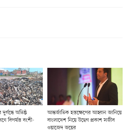
ুর্গন্ধে অতিষ্ঠ
আন্তর্জাতিক হস্তক্ষেপের আহ্বান জানিয়ে
ণে বিপর্যস্ত বংশী-
বাংলাদেশ নিয়ে উদ্বেগ প্রকাশ সজীব
ওয়াজেদ জয়ের