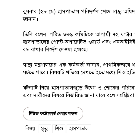
বুধবার (২৮ মে) হাসপাতাল পরিদর্শন শেষে স্বাস্থ্য অধিদ
জানান।
তিনি বলেন, গঠিত তদন্ত কমিটিকে আগামী ৭২ ঘণ্টার মধ
হাসপাতালের পোস্ট-অপারেটিভ ওয়ার্ড এবং এনআইসিইউ’র
বন্ধ রাখার নির্দেশ দেওয়া হয়েছে।
স্বাস্থ্য মন্ত্রণালয়ের এক কর্মকর্তা জানান, প্রাথমিকভা
ঘটতে পারে। বিষয়টি খতিয়ে দেখতে ইতোমধ্যে সিআইডির ব
ঘটনাটি নিয়ে হাসপাতালজুড়ে উদ্বেগ ও শোকের পরিবেশ 
এবং দায়ীদের বিষয়ে বিস্তারিত জানা যাবে বলে সংশ্লিষ্ট
নিউজ ফটোকার্ড শেয়ার করুন
বিষয়
মৃত্যু
শিশু
হাসপাতাল