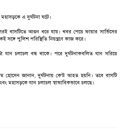
মহাসড়কে এ দুর্ঘটনা ঘটে।
 পরপরই বাসটিতে আগুন ধরে যায়। খবর পেয়ে ফায়ার সার্ভিসের
কই সঙ্গে পুলিশ পরিস্থিতি নিয়ন্ত্রণে কাজ করে।
্টা যান চলাচল বন্ধ থাকে। পরে দুর্ঘটনাকবলিত যান সরিয়ে
ইকরাম হোসেন জানান, দুর্ঘটনায় কেউ আহত হয়নি। তবে বাসটি
ছে এবং মহাসড়কে যান চলাচল স্বাভাবিকভাবে চলছে।