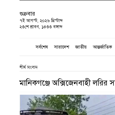
শুক্রবার
৭ই আগস্ট, ২০২৬ খ্রিস্টাব্দ
২৩শে শ্রাবণ, ১৪৩৩ বঙ্গাব্দ
সর্বশেষ
সারাদেশ
জাতীয়
আন্তর্জাতিক
শীর্ষ সংবাদ
মানিকগঞ্জে অক্সিজেনবাহী লরির সঙ