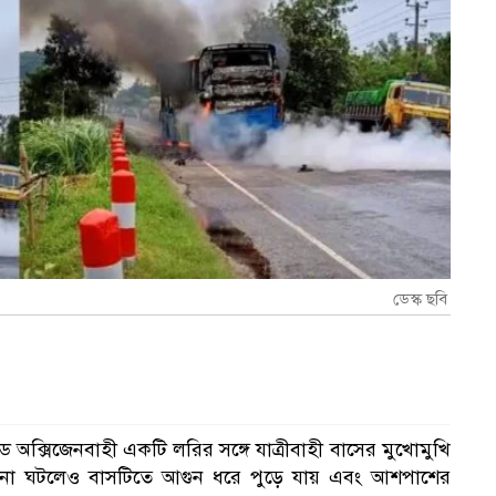
ডেস্ক ছবি
ক্সিজেনবাহী একটি লরির সঙ্গে যাত্রীবাহী বাসের মুখোমুখি
 না ঘটলেও বাসটিতে আগুন ধরে পুড়ে যায় এবং আশপাশের