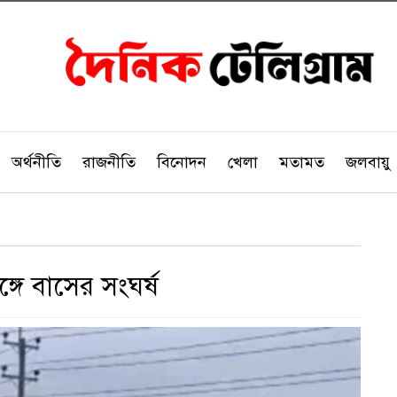
অর্থনীতি
রাজনীতি
বিনোদন
খেলা
মতামত
জলবায়ু
্গে বাসের সংঘর্ষ