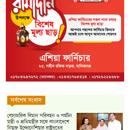
সর্বশেষ সংবাদ
বেসামরিক বিমান পরিবহন ও পর্যটন
মন্ত্রী ও প্রতিমন্ত্রীর সঙ্গে বাংলাদেশে
নিযুক্ত ইন্দোনেশিয়ার রাষ্ট্রদূতের