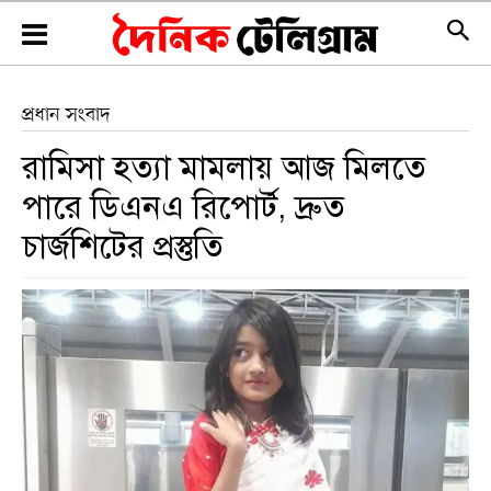
প্রধান সংবাদ
রামিসা হত্যা মামলায় আজ মিলতে
পারে ডিএনএ রিপোর্ট, দ্রুত
চার্জশিটের প্রস্তুতি