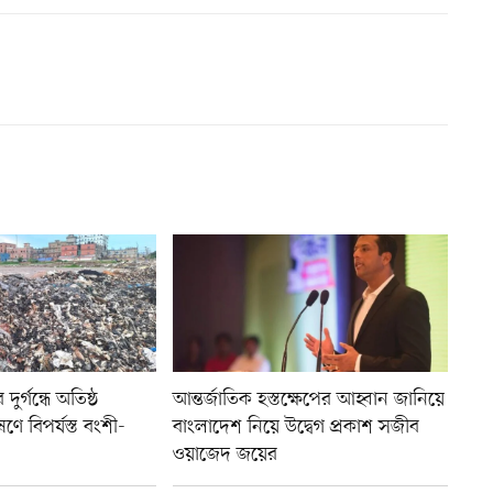
ুর্গন্ধে অতিষ্ঠ
আন্তর্জাতিক হস্তক্ষেপের আহ্বান জানিয়ে
ণে বিপর্যস্ত বংশী-
বাংলাদেশ নিয়ে উদ্বেগ প্রকাশ সজীব
ওয়াজেদ জয়ের