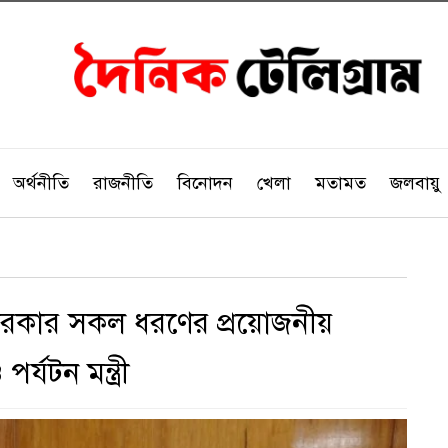
অর্থনীতি
রাজনীতি
বিনোদন
খেলা
মতামত
জলবায়ু
ে সরকার সকল ধরণের প্রয়োজনীয়
পর্যটন মন্ত্রী