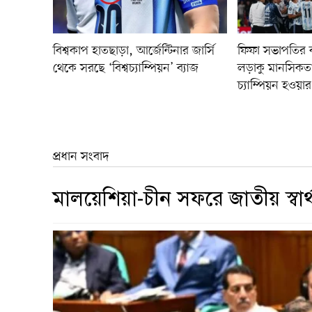
বিশ্বকাপ হাতছাড়া, আর্জেন্টিনার জার্সি
ফিফা সভাপতির বার
থেকে সরছে ‘বিশ্বচ্যাম্পিয়ন’ ব্যাজ
লড়াকু মানসিকতা
চ্যাম্পিয়ন হওয়