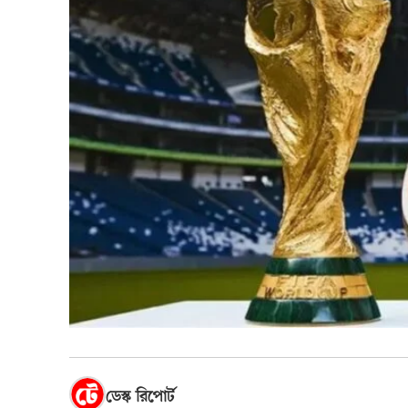
ডেস্ক রিপোর্ট