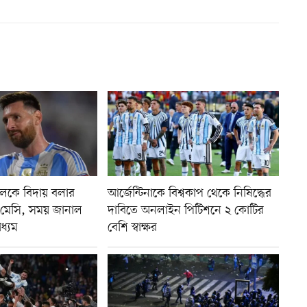
টবলকে বিদায় বলার
আর্জেন্টিনাকে বিশ্বকাপ থেকে নিষিদ্ধের
েন মেসি, সময় জানাল
দাবিতে অনলাইন পিটিশনে ২ কোটির
ধ্যম
বেশি স্বাক্ষর