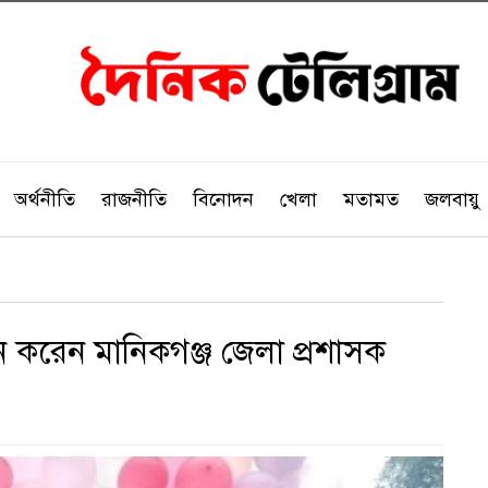
অর্থনীতি
রাজনীতি
বিনোদন
খেলা
মতামত
জলবায়ু
ধন করেন মানিকগঞ্জ জেলা প্রশাসক