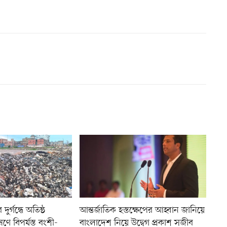
ুর্গন্ধে অতিষ্ঠ
আন্তর্জাতিক হস্তক্ষেপের আহ্বান জানিয়ে
ণে বিপর্যস্ত বংশী-
বাংলাদেশ নিয়ে উদ্বেগ প্রকাশ সজীব