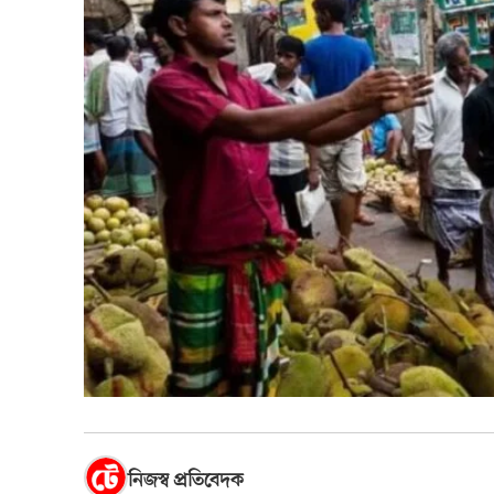
নিজস্ব প্রতিবেদক