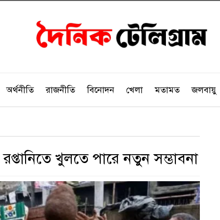
অর্থনীতি
রাজনীতি
বিনোদন
খেলা
মতামত
জলবায়ু
রপ্তানিতে খুলতে পারে নতুন সম্ভাবনা