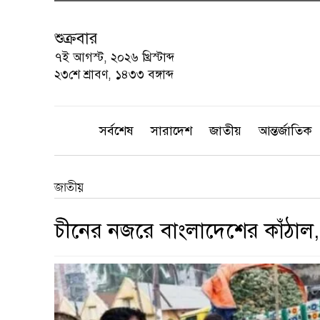
শুক্রবার
৭ই আগস্ট, ২০২৬ খ্রিস্টাব্দ
২৩শে শ্রাবণ, ১৪৩৩ বঙ্গাব্দ
সর্বশেষ
সারাদেশ
জাতীয়
আন্তর্জাতিক
জাতীয়
চীনের নজরে বাংলাদেশের কাঁঠাল, 