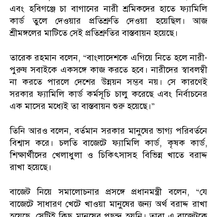
এবং হবিগঞ্জে চা বাগানের নারী শ্রমিকদের হাতে ফ্যামিলি
কার্ড তুলে দেওয়ার প্রতিশ্রুতি দেওয়া হয়েছিল। আজ
শ্রীমঙ্গলের মাটিতে সেই প্রতিশ্রুতির বাস্তবায়ন হয়েছে।
তারেক রহমান বলেন, “বাংলাদেশকে এগিয়ে নিতে হলে নারী-
পুরুষ সবাইকে একসঙ্গে কাজ করতে হবে। নারীদের স্বাবলম্বী
না করতে পারলে দেশের উন্নয়ন সম্ভব নয়। সে কারণেই
সরকার ফ্যামিলি কার্ড কর্মসূচি চালু করেছে এবং নির্বাচনের
এক মাসের মধ্যেই তা বাস্তবায়ন শুরু হয়েছে।”
তিনি আরও বলেন, বর্তমান সরকার মানুষের ভাগ্য পরিবর্তনে
বিশ্বাস করে। চলতি বাজেটে ফ্যামিলি কার্ড, কৃষক কার্ড,
শিক্ষার্থীদের খেলাধুলা ও চিকিৎসাসহ বিভিন্ন খাতে বরাদ্দ
রাখা হয়েছে।
বাজেট নিয়ে সমালোচনার প্রসঙ্গে প্রধানমন্ত্রী বলেন, “যে
বাজেটে সাধারণ খেটে খাওয়া মানুষের জন্য অর্থ বরাদ্দ রাখা
হয়েছে, সেটিই কিছু মানুষের পছন্দ হয়নি। তারা এ বাজেটকে