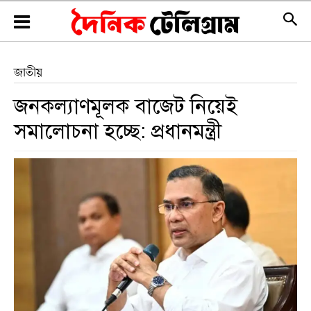
জাতীয়
জনকল্যাণমূলক বাজেট নিয়েই
সমালোচনা হচ্ছে: প্রধানমন্ত্রী