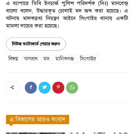
এ ব্যাপারে ডিবি ইনচার্জ পুলিশ পরিদর্শক (নিঃ) মানবেন্দ্র
বালো বলেন, উদ্ধারকৃত চোলাই মদ জব্দ করা হয়েছে। এ
ঘটনায় মাদকদ্রব্য নিয়ন্ত্রণ আইনে সিংগাইর থানায় একটি
মামলা দায়ের করা হয়েছে।
নিউজ ফটোকার্ড শেয়ার করুন
বিষয়
অপরাধ
মদ
মানিকগঞ্জ
সিংগাইর
এ বিভাগের আরও সংবাদ