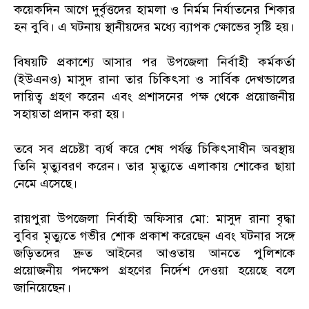
কয়েকদিন আগে দুর্বৃত্তদের হামলা ও নির্মম নির্যাতনের শিকার
হন বুবি। এ ঘটনায় স্থানীয়দের মধ্যে ব্যাপক ক্ষোভের সৃষ্টি হয়।
বিষয়টি প্রকাশ্যে আসার পর উপজেলা নির্বাহী কর্মকর্তা
(ইউএনও) মাসুদ রানা তার চিকিৎসা ও সার্বিক দেখভালের
দায়িত্ব গ্রহণ করেন এবং প্রশাসনের পক্ষ থেকে প্রয়োজনীয়
সহায়তা প্রদান করা হয়।
তবে সব প্রচেষ্টা ব্যর্থ করে শেষ পর্যন্ত চিকিৎসাধীন অবস্থায়
তিনি মৃত্যুবরণ করেন। তার মৃত্যুতে এলাকায় শোকের ছায়া
নেমে এসেছে।
রায়পুরা উপজেলা নির্বাহী অফিসার মো: মাসুদ রানা বৃদ্ধা
বুবির মৃত্যুতে গভীর শোক প্রকাশ করেছেন এবং ঘটনার সঙ্গে
জড়িতদের দ্রুত আইনের আওতায় আনতে পুলিশকে
প্রয়োজনীয় পদক্ষেপ গ্রহণের নির্দেশ দেওয়া হয়েছে বলে
জানিয়েছেন।