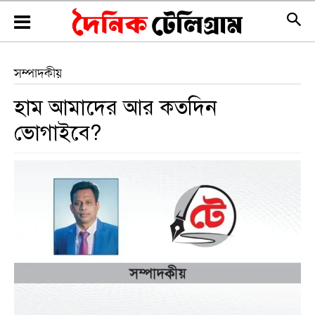
সম্পাদকীয়
হাম আমাদের আর কতদিন
ভোগাইবে?