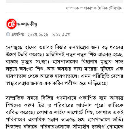
সম্পাদক ও প্রকাশক দৈনিক টেলিগ্রাম
সম্পাদকীয়
প্রকাশিত : ২০ মে, ২০২৬ । ৯:১২ এএম
দেশজুড়ে হামের ভয়াবহ বিস্তার জনস্বাস্থ্যের জন্য বড় ধরনের
উদ্বেগ তৈরি করেছে। প্রতিদিনই নতুন নতুন শিশু আক্রান্ত হচ্ছে,
বাড়ছে মৃত্যুর সংখ্যা। হাসপাতালের বিছানায় মৃত্যুর সঙ্গে
লড়ছে অসংখ্য শিশু, আর অসহায় বাবা-মায়েরা ছুটছেন এক
হাসপাতাল থেকে আরেক হাসপাতালে। এমন পরিস্থিতি দেশের
স্বাস্থ্যব্যবস্থার জন্যও এক কঠিন পরীক্ষা হয়ে দাঁড়িয়েছে।
সাম্প্রতিক সময়ে বিভিন্ন গণমাধ্যমে প্রকাশিত হাম আক্রান্ত
শিশুদের করুণ চিত্র ও পরিবারের আর্তনাদ পুরো জাতিকে
ব্যথিত করেছে। কোথাও লাইফ সাপোর্টে শিশু, কোথাও একই
পরিবারের একাধিক সন্তান আক্রান্ত হয়ে হাসপাতালে ভর্তি।
শিশুদের বাঁচাতে পরিবারগুলোকে সীমাহীন দুর্ভোগ পোহাতে