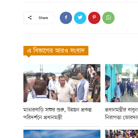
Share
এ বিভাগের আরও সংবাদ
মাতারবাড়ি সফর শুরু, উন্নয়ন প্রকল্প
প্রধানমন্ত্রীর বা
পরিদর্শনে প্রধানমন্ত্রী
নিরাপত্তা জোরদা