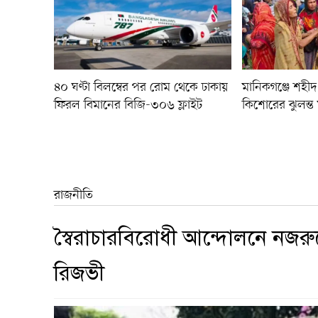
৪০ ঘণ্টা বিলম্বের পর রোম থেকে ঢাকায়
মানিকগঞ্জে শহী
ফিরল বিমানের বিজি-৩০৬ ফ্লাইট
কিশোরের ঝুলন্ত 