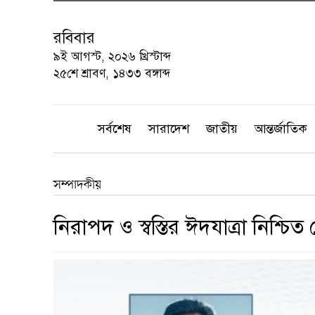
রবিবার
৯ই আগস্ট, ২০২৬ খ্রিস্টাব্দ
২৫শে শ্রাবণ, ১৪৩৩ বঙ্গাব্দ
সর্বশেষ
সারাদেশ
জাতীয়
আন্তর্জাতিক
সম্পাদকীয়
নিরাপদ ও স্বস্তির ঈদযাত্রা নিশ্চি