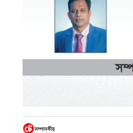
সম্পাদকীয়