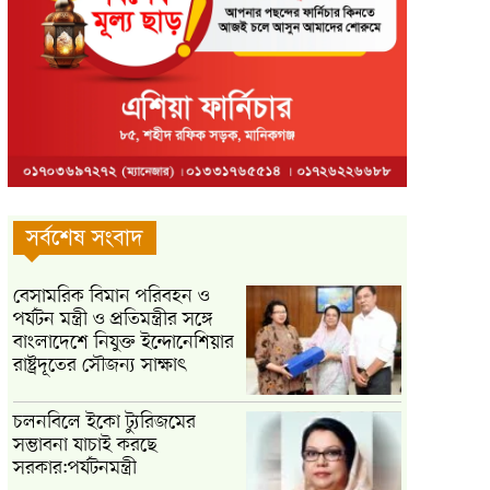
সর্বশেষ সংবাদ
বেসামরিক বিমান পরিবহন ও
পর্যটন মন্ত্রী ও প্রতিমন্ত্রীর সঙ্গে
বাংলাদেশে নিযুক্ত ইন্দোনেশিয়ার
রাষ্ট্রদূতের সৌজন্য সাক্ষাৎ
চলনবিলে ইকো ট্যুরিজমের
সম্ভাবনা যাচাই করছে
সরকার:পর্যটনমন্ত্রী