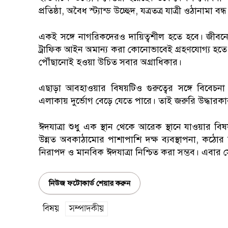
প্রতিষ্ঠা, অবৈধ স্ট্যান্ড উচ্ছেদ, যত্রতত্র যাত্রী ওঠান
একই সঙ্গে নাগরিকদেরও দায়িত্বশীল হতে হবে। জীবনের 
ট্রাফিক আইন অমান্য করা কোনোভাবেই গ্রহণযোগ্য হতে 
পৌঁছানোই হওয়া উচিত সবার অগ্রাধিকার।
এছাড়া আবহাওয়ার বিষয়টিও গুরুত্বের সঙ্গে বিবেচনা
এলাকায় দুর্ভোগ বেড়ে যেতে পারে। তাই জরুরি উদ্ধারকারী 
ঈদযাত্রা শুধু এক স্থান থেকে আরেক স্থানে যাওয়ার বিষ
উন্নত অবকাঠামোর পাশাপাশি দক্ষ ব্যবস্থাপনা, ক
নিরাপদ ও মানবিক ঈদযাত্রা নিশ্চিত করা সম্ভব। এবার স
নিউজ ফটোকার্ড শেয়ার করুন
বিষয়
সম্পাদকীয়