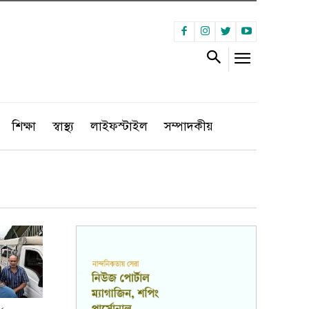
শিক্ষা
স্বাস্থ্য
লাইফস্টাইল
সম্পাদকীয়