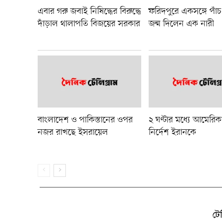
এবার গরু জবাই নিষিদ্ধের বিরুদ্ধে
ফরিদপুরে একসঙ্গে পাঁচ
দাঁড়াল থালাপতি বিজয়ের সরকার
জন্ম দিলেন এক নারী
বাংলাদেশ ও পাকিস্তানের ওপর
২ ঘণ্টার মধ্যে আমেরিকা
নজর রাখছে ইসরায়েল
নির্দেশ ইরানকে
টে