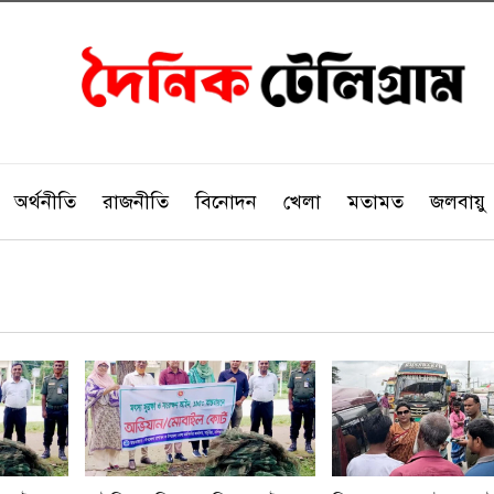
অর্থনীতি
রাজনীতি
বিনোদন
খেলা
মতামত
জলবায়ু