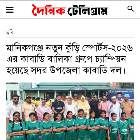
ছবি
মানিকগঞ্জে নতুন কুঁড়ি স্পোর্টস-২০২৬
এর কাবাডি বালিকা গ্রুপে চ্যাম্পিয়ন
হয়েছে সদর উপজেলা কাবাডি দল।