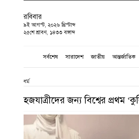
রবিবার
৯ই আগস্ট, ২০২৬ খ্রিস্টাব্দ
২৫শে শ্রাবণ, ১৪৩৩ বঙ্গাব্দ
সর্বশেষ
সারাদেশ
জাতীয়
আন্তর্জাতিক
ধর্ম
হজযাত্রীদের জন্য বিশ্বের প্রথম 