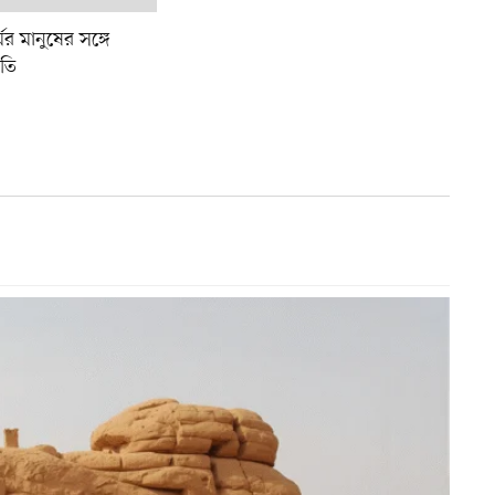
ের মানুষের সঙ্গে
ৃতি