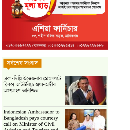
সর্বশেষ সংবাদ
ঢাকা-দিল্লি উত্তেজনার প্রেক্ষাপটে
ব্রিকস আউটরিচে প্রধানমন্ত্রীর
অংশগ্রহণ অনিশ্চিত
Indonesian Ambassador to
Bangladesh pays courtesy
call on Minister of Civil