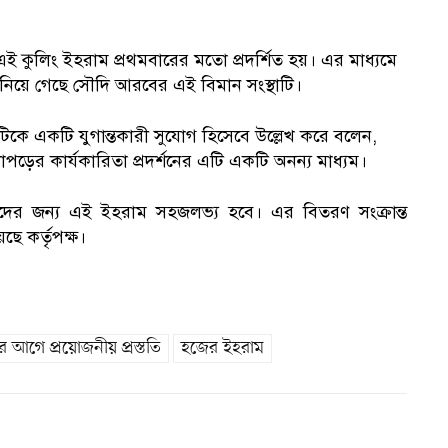
-এ এই কুলিং ইহরাম প্রথমবারের মতো প্রদর্শিত হয়। এর মাধ্যমে
থানে নিয়ে গেছে সৌদি আরবের এই বিমান সংস্থাটি।
ে একটি যুগান্তকারী সুযোগ হিসেবে উল্লেখ করে বলেন,
ড়ের কার্যকারিতা প্রদর্শনের এটি একটি অনন্য মাধ্যম।
ীদের জন্য এই ইহরাম সহজলভ্য হবে। এর বিতরণ সংক্রান্ত
ছে কর্তৃপক্ষ।
ার আগে প্রয়োজনীয় প্রস্ততি
হজের ইহরাম