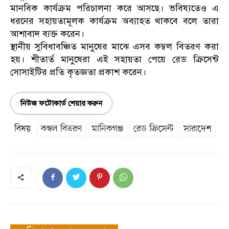
মানবিক কার্যক্রম পরিচালনা করে আসছে। ভবিষ্যতেও এ
ধরনের সহায়তামূলক কার্যক্রম অব্যাহত থাকবে বলে তারা
আশাবাদ ব্যক্ত করেন।
স্থানীয় সুবিধাবঞ্চিত মানুষের মাঝে এসব কম্বল বিতরণ করা
হয়। শীতার্ত মানুষেরা এই সহায়তা পেয়ে রেড ক্রিসেন্ট
সোসাইটির প্রতি কৃতজ্ঞতা প্রকাশ করেন।
নিউজ ফটোকার্ড শেয়ার করুন
বিষয়
কম্বল বিতরণ
মানিকগঞ্জ
রেড ক্রিসেন্ট
সারাদেশ