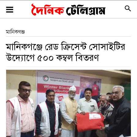
মানিকগঞ্জ
মানিকগঞ্জে রেড ক্রিসেন্ট সোসাইটির
উদ্যোগে ৫০০ কম্বল বিতরণ