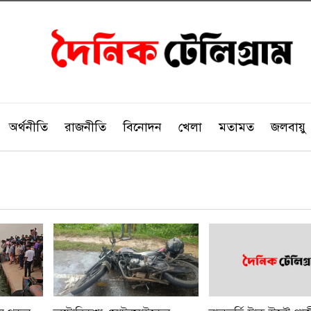
অর্থনীতি
রাজনীতি
বিনোদন
খেলা
মতামত
জলবায়ু