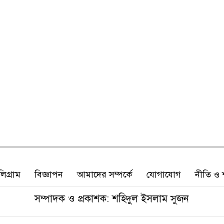
লিগ্রাম
বিজ্ঞাপন
আমাদের সম্পর্কে
যোগাযোগ
নীতি ও শ
সম্পাদক ও প্রকাশক: শহিদুল ইসলাম সুজন