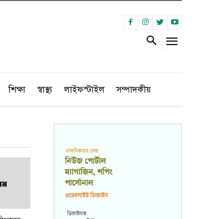
শিক্ষা
স্বাস্থ্য
লাইফস্টাইল
সম্পাদকীয়