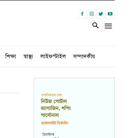
শিক্ষা
স্বাস্থ্য
লাইফস্টাইল
সম্পাদকীয়