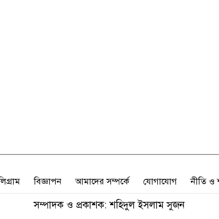
লিগ্রাম
বিজ্ঞাপন
আমাদের সম্পর্কে
যোগাযোগ
নীতি ও শ
সম্পাদক ও প্রকাশক: শহিদুল ইসলাম সুজন