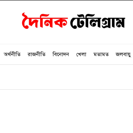
অর্থনীতি
রাজনীতি
বিনোদন
খেলা
মতামত
জলবায়ু