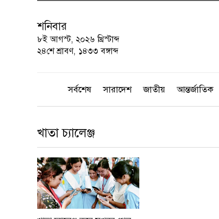
শনিবার
৮ই আগস্ট, ২০২৬ খ্রিস্টাব্দ
২৪শে শ্রাবণ, ১৪৩৩ বঙ্গাব্দ
সর্বশেষ
সারাদেশ
জাতীয়
আন্তর্জাতিক
খাতা চ্যালেঞ্জ