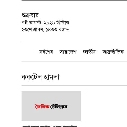
শুক্রবার
৭ই আগস্ট, ২০২৬ খ্রিস্টাব্দ
২৩শে শ্রাবণ, ১৪৩৩ বঙ্গাব্দ
সর্বশেষ
সারাদেশ
জাতীয়
আন্তর্জাতিক
ককটেল হামলা