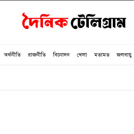
অর্থনীতি
রাজনীতি
বিনোদন
খেলা
মতামত
জলবায়ু