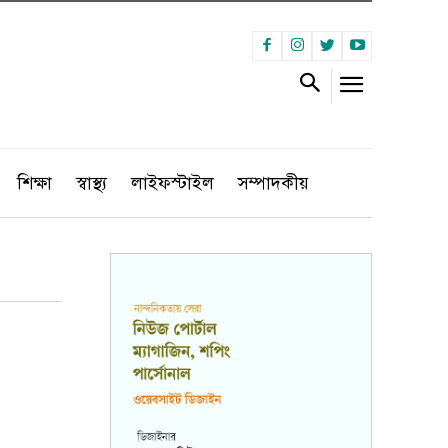
শিক্ষা
স্বাস্থ্য
লাইফস্টাইল
সম্পাদকীয়