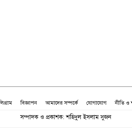
লিগ্রাম
বিজ্ঞাপন
আমাদের সম্পর্কে
যোগাযোগ
নীতি ও শ
সম্পাদক ও প্রকাশক: শহিদুল ইসলাম সুজন