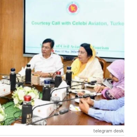
telegram desk