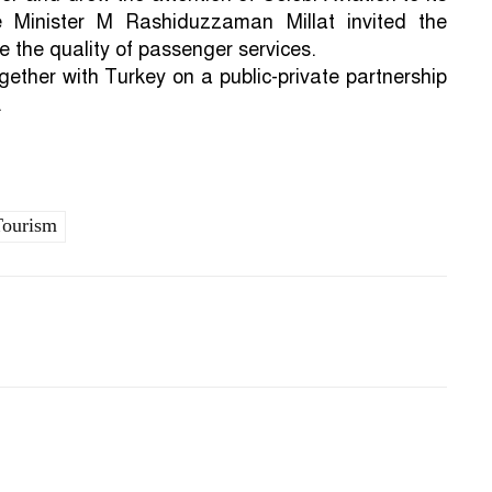
 Minister M Rashiduzzaman Millat invited the
 the quality of passenger services.
gether with Turkey on a public-private partnership
.
Tourism