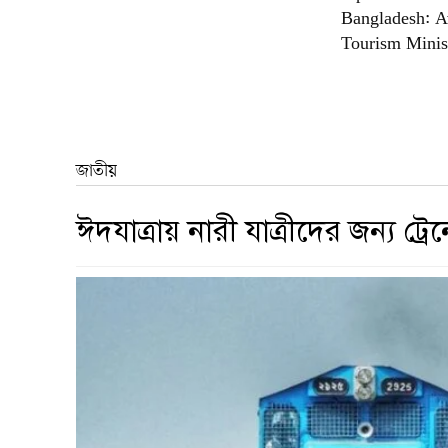
Bangladesh: A
Tourism Minis