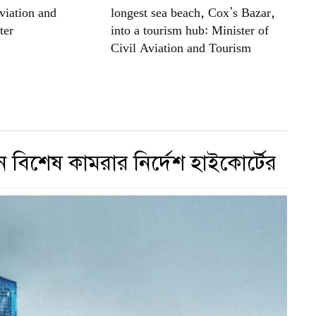
viation and
longest sea beach, Cox’s Bazar,
ter
into a tourism hub: Minister of
Civil Aviation and Tourism