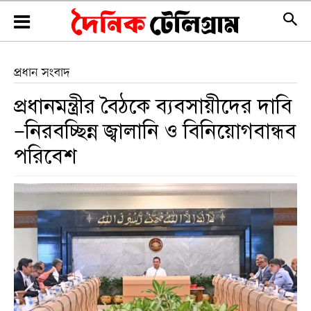
প্রধান সংবাদ
প্রধানমন্ত্রীর বৈঠকে ব্যবসায়ীদের দাবি
—নিরবচ্ছিন্ন জ্বালানি ও বিনিয়োগবান্ধব
পরিবেশ