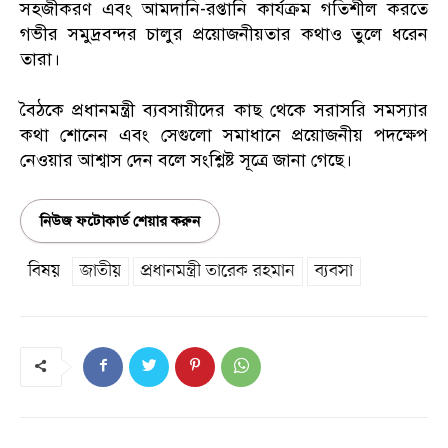
সহজীকরণ এবং আমদানি-রপ্তানি কার্যক্রম গতিশীল করতে
গভীর সমুদ্রবন্দর চালুর প্রয়োজনীয়তার কথাও তুলে ধরেন
তারা।
বৈঠকে প্রধানমন্ত্রী ব্যবসায়ীদের কাছ থেকে সরাসরি সমস্যার
কথা শোনেন এবং সেগুলো সমাধানে প্রয়োজনীয় পদক্ষেপ
নেওয়ার আশ্বাস দেন বলে সংশ্লিষ্ট সূত্রে জানা গেছে।
নিউজ ফটোকার্ড শেয়ার করুন
বিষয়
জাতীয়
প্রধানমন্ত্রী তারেক রহমান
ব্যবসা