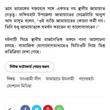
তবে তারেকের বক্তব্যের সঙ্গে একমত নয় স্থানীয় জামায়াত
নেতৃত্ব। ফকিরহাট উপজেলা জামায়াতের সেক্রেটারি আবুল
আল মাসুম বলেন, “ওই ব্যক্তি জামায়াতের কোনো কর্মী নন।
তিনি শুধু জামায়াতকে সমর্থন করতেন বা ভালোবাসতেন।”
ঘটনাটি ঘিরে স্থানীয় রাজনৈতিক অঙ্গনে নানা আলোচনা
চলছে। সামাজিক যোগাযোগমাধ্যমেও ভিডিওটি নিয়ে মিশ্র
প্রতিক্রিয়া দেখা গেছে।
নিউজ ফটোকার্ড শেয়ার করুন
বিষয়
আওয়ামী লীগ
জামায়াতে ইসলামী
বাগেরহাট
সোশ্যাল মিডিয়া