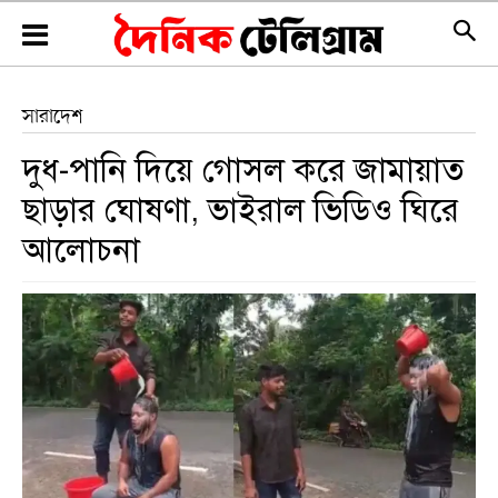
সারাদেশ
দুধ-পানি দিয়ে গোসল করে জামায়াত
ছাড়ার ঘোষণা, ভাইরাল ভিডিও ঘিরে
আলোচনা