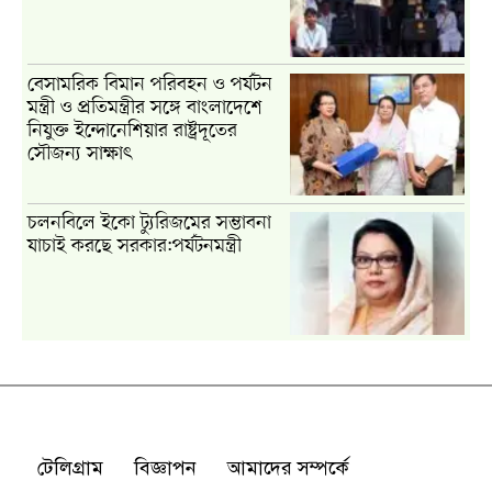
টেলিগ্রাম
বিজ্ঞাপন
আমাদের সম্পর্কে