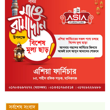
সর্বশেষ সংবাদ