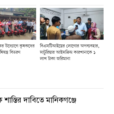
যাকের উদ্যোগে কৃষকদের
বিএসটিআইয়ের লোগোর অপব্যবহার,
যন্ত্র বিতরণ
সাটুরিয়ার আইসক্রিম কারখানাকে ১
লাখ টাকা জরিমানা