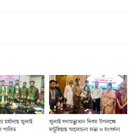
য মর্যাদায় জুলাই
জুলাই গণঅভ্যুত্থান দিবস উপলক্ষে
বস পালিত
সাটুরিয়ায় আলোচনা সভা ও সংবর্ধনা