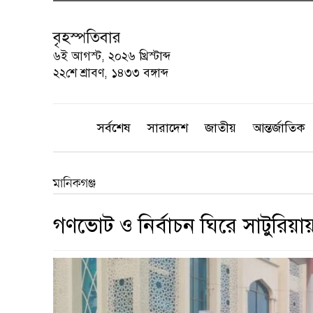
বৃহস্পতিবার
৬ই আগস্ট, ২০২৬ খ্রিস্টাব্দ
২২শে শ্রাবণ, ১৪৩৩ বঙ্গাব্দ
সর্বশেষ
সারাদেশ
জাতীয়
আন্তর্জাতিক
মানিকগঞ্জ
গণভোট ও নির্বাচন ঘিরে সাটুরিয়ায়