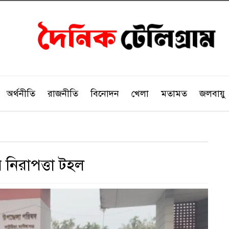
অর্থনীতি
রাজনীতি
বিনোদন
খেলা
মতামত
জলবায়ু
 নিরাপত্তা টহল