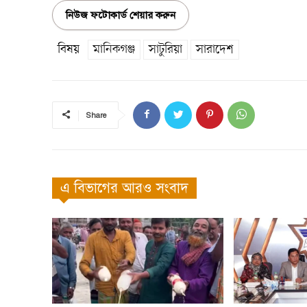
নিউজ ফটোকার্ড শেয়ার করুন
বিষয়
মানিকগঞ্জ
সাটুরিয়া
সারাদেশ
Share
এ বিভাগের আরও সংবাদ