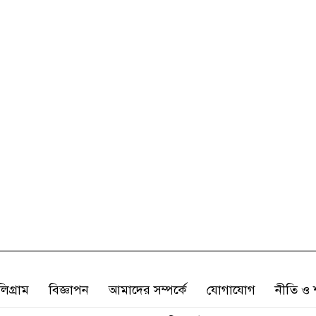
লিগ্রাম
বিজ্ঞাপন
আমাদের সম্পর্কে
যোগাযোগ
নীতি ও শ