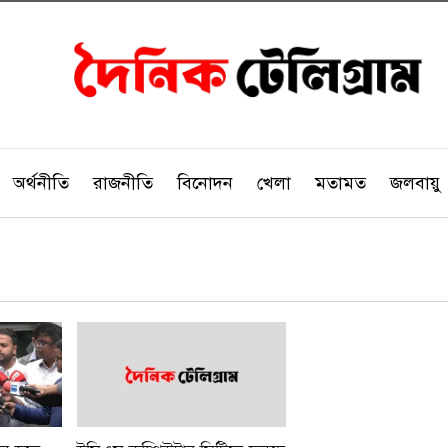
অর্থনীতি
রাজনীতি
বিনোদন
খেলা
মতামত
জলবায়ু