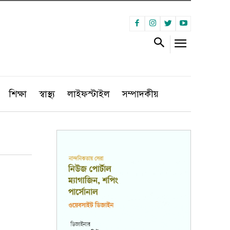
শিক্ষা
স্বাস্থ্য
লাইফস্টাইল
সম্পাদকীয়