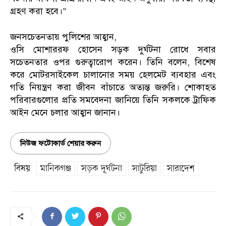
গ্রহণ করা হবে।”
জনসচেতনতায় পুলিশের আহ্বান,
ওসি মোশাররফ হোসেন সড়ক দুর্ঘটনা রোধে সবার
সচেতনতার ওপর গুরুত্বারোপ করেন। তিনি বলেন, বিশেষ
করে মোটরসাইকেল চালানোর সময় হেলমেট ব্যবহার এবং
গতি নিয়ন্ত্রণ করা জীবন বাঁচাতে অত্যন্ত জরুরি। শোকাহত
পরিবারগুলোর প্রতি সমবেদনা জানিয়ে তিনি সকলকে ট্রাফিক
আইন মেনে চলার আহ্বান জানান।
নিউজ ফটোকার্ড শেয়ার করুন
বিষয়
মানিকগঞ্জ
সড়ক দূর্ঘটনা
সাটুরিয়া
সারাদেশ