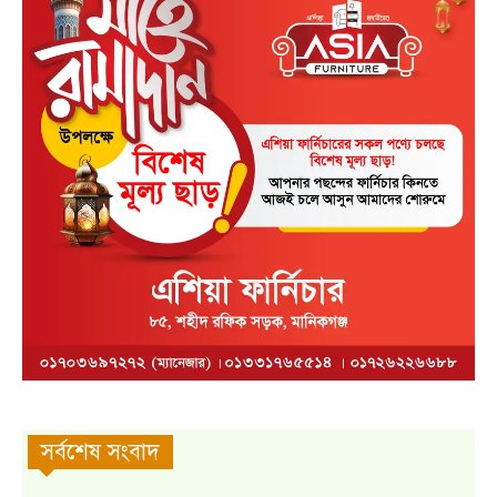
সর্বশেষ সংবাদ