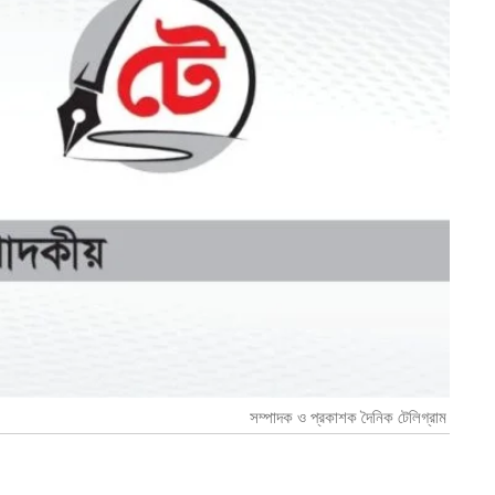
সম্পাদক ও প্রকাশক দৈনিক টেলিগ্রাম