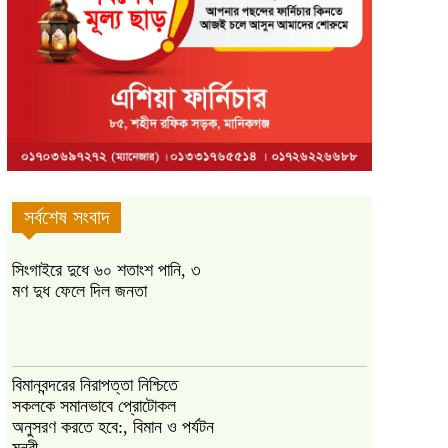
সর্বশেষ সংবাদ
সিংগাইরে দুধে ৬০ শতাংশ পানি, ৩
মণ দুধ ফেলে দিল জনতা
বিমানবন্দরের নিরাপত্তা নিশ্চিতে
সকলকে সমানভাবে প্রোটোকল
অনুসরণ করতে হবে:, বিমান ও পর্যটন
মন্ত্রী