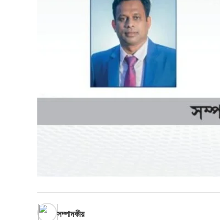
সম্পাদকীয়