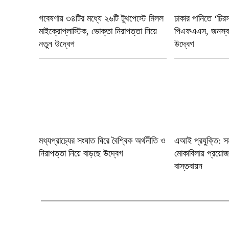
গবেষণায় ৩৪টির মধ্যে ২৬টি টুথপেস্টে মিলল
ঢাকার পানিতে ‘চিরস
মাইক্রোপ্লাস্টিক, ভোক্তা নিরাপত্তা নিয়ে
পিএফএএস, জনস্বাস
নতুন উদ্বেগ
উদ্বেগ
মধ্যপ্রাচ্যের সংঘাত ঘিরে বৈশ্বিক অর্থনীতি ও
এআই প্রযুক্তি: সম্
নিরাপত্তা নিয়ে বাড়ছে উদ্বেগ
মোকাবিলায় প্রয়োজ
বাস্তবায়ন