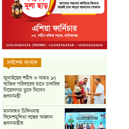
সর্বশেষ সংবাদ
জুলাইয়ের শহীদ ও আহত ১০
ব্যক্তির পরিবারের হাতে চাকরির
নিয়োগপত্র তুলে দিলেন
প্রধানমন্ত্রী
মানসম্মত চিকিৎসায়
বিদেশমুখিতা বন্ধের আহ্বান
প্রধানমন্ত্রীর