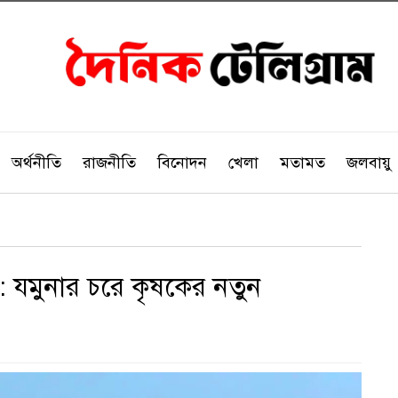
অর্থনীতি
রাজনীতি
বিনোদন
খেলা
মতামত
জলবায়ু
: যমুনার চরে কৃষকের নতুন