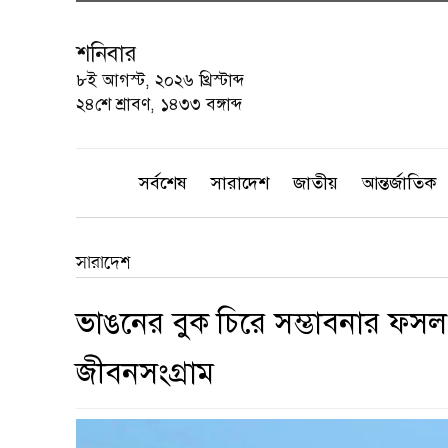
শনিবার
৮ই আগস্ট, ২০২৬ খ্রিস্টাব্দ
২৪শে শ্রাবণ, ১৪৩৩ বঙ্গাব্দ
সর্বশেষ
সারাদেশ
জাতীয়
আন্তর্জাতিক
সারাদেশ
ভাঙনের বুক চিরে সম্ভাবনার ফসল
জীবনসংগ্রাম