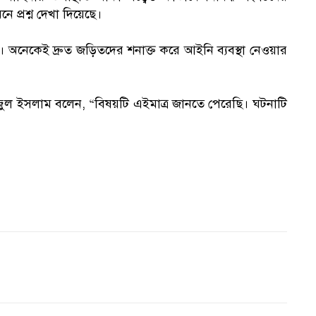
ে প্রশ্ন দেখা দিয়েছে।
। অনেকেই দ্রুত জড়িতদের শনাক্ত করে আইনি ব্যবস্থা নেওয়ার
রাজুল ইসলাম বলেন, “বিষয়টি এইমাত্র জানতে পেরেছি। ঘটনাটি