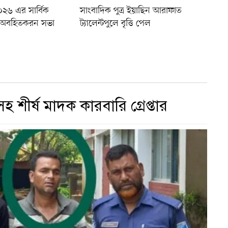
০২৬ এর সার্বিক
সাংবাদিক পুত্র ইয়াছিন আরাফাত
্কে অবহিতকরন সভা
ট্যালেন্টপুলে বৃত্তি পেল