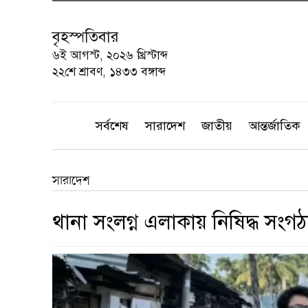
বৃহস্পতিবার
৬ই আগস্ট, ২০২৬ খ্রিস্টাব্দ
২২শে শ্রাবণ, ১৪৩৩ বঙ্গাব্দ
সর্বশেষ
সারাদেশ
জাতীয়
আন্তর্জাতিক
সারাদেশ
থানা সংলগ্ন এলাকায় নিষিদ্ধ সংগ