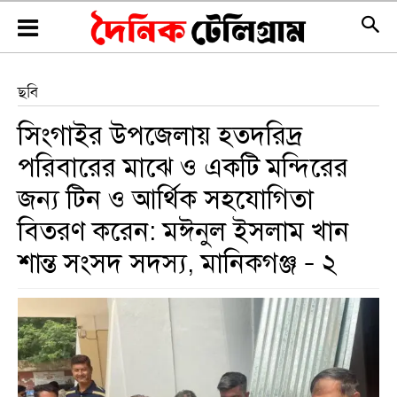
ছবি
সিংগাইর উপজেলায় হতদরিদ্র
পরিবারের মাঝে ও একটি মন্দিরের
জন্য টিন ও আর্থিক সহযোগিতা
বিতরণ করেন: মঈনুল ইসলাম খান
শান্ত সংসদ সদস্য, মানিকগঞ্জ – ২