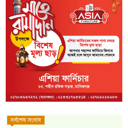
সর্বশেষ সংবাদ