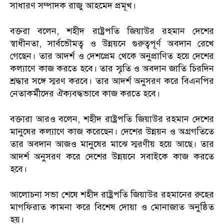
সাধারণ সম্পাদক রাজু আহমেদ প্রমূখ।
বক্তরা বলেন, শহীদ রাষ্ট্রপতি জিয়াউর রহমান দেশের
স্বাধীনতা, সার্বভৌমত্ব ও উন্নয়নে গুরুত্বপূর্ণ অবদান রেখে
গেছেন। তার আদর্শ ও দেশপ্রেম থেকে অনুপ্রাণিত হয়ে দেশের
কল্যাণে কাজ করতে হবে। তার স্মৃতি ও অবদান জাতি চিরদিন
শ্রদ্ধার সঙ্গে স্মরণ করবে। তার আদর্শ অনুসরণ করে বিএনপির
নেতাকর্মীদের ঐক্যবদ্ধভাবে কাজ করতে হবে।
বক্তারা আরও বলেন, শহীদ রাষ্ট্রপতি জিয়াউর রহমান দেশের
মানুষের কল্যাণে কাজ করেছেন। দেশের উন্নয়ন ও অগ্রগতিতে
তার অবদান আজও মানুষের মাঝে স্মরণীয় হয়ে আছে। তার
আদর্শ অনুসরণ করে দেশের উন্নয়নে সবাইকে কাজ করতে
হবে।
আলোচনা সভা শেষে শহীদ রাষ্ট্রপতি জিয়াউর রহমানের রুহের
মাগফিরাত কামনা করে বিশেষ দোয়া ও মোনাজাত অনুষ্ঠিত
হয়।