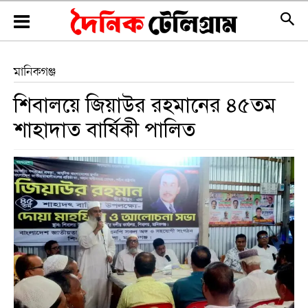
মানিকগঞ্জ
শিবালয়ে জিয়াউর রহমানের ৪৫তম
শাহাদাত বার্ষিকী পালিত